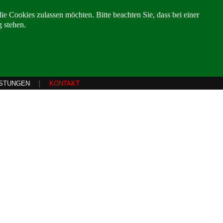
die Cookies zulassen möchten. Bitte beachten Sie, dass bei einer
 stehen.
ISTUNGEN
KONTAKT