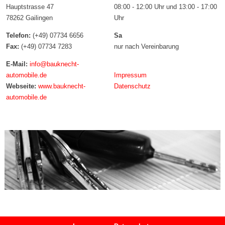
Hauptstrasse 47
08:00 - 12:00 Uhr und 13:00 - 17:00
78262 Gailingen
Uhr
Telefon:
(+49) 07734 6656
Sa
Fax:
(+49) 07734 7283
nur nach Vereinbarung
E-Mail:
info@bauknecht-
automobile.de
Impressum
Webseite:
www.bauknecht-
Datenschutz
automobile.de